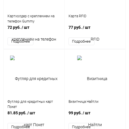
Картхолдер с креплением на
Карта RFID
телефон Gummy
72 руб.
/ шт
77 руб.
/ шт
Футляр для кредитных карт
Визитница Найтли
Покет
81.85 руб.
/ шт
99 руб.
/ шт