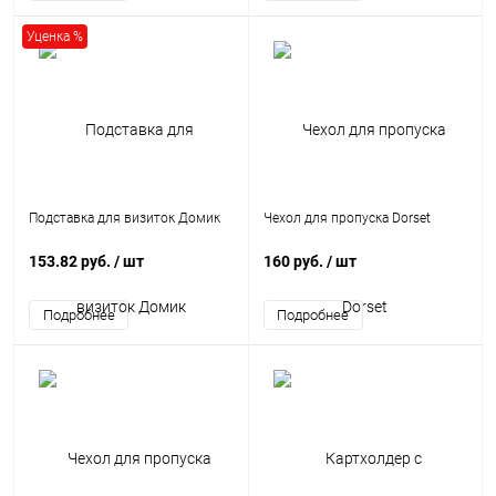
Уценка %
Подставка для визиток Домик
Чехол для пропуска Dorset
153.82 руб.
/ шт
160 руб.
/ шт