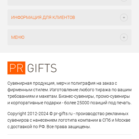
ИНФОРМАЦИЯ ДЛЯ КЛИЕНТОВ
МЕНЮ
Сувенирная продукция, мерч и полиграфия на заказ с
фирменным стилем. Изготовление любого тиража по вашим
требованиям и макетам. Бизнес-сувениры, промо-сувениры
и корпоративные подарки - более 25000 позиций под печать.
Copyright 2012-2024 © pr-gifts.ru - производство рекламных
сувениров с нанесением логотипа компании в СПб и Москве
с доставкой по РФ. Все права защищены.