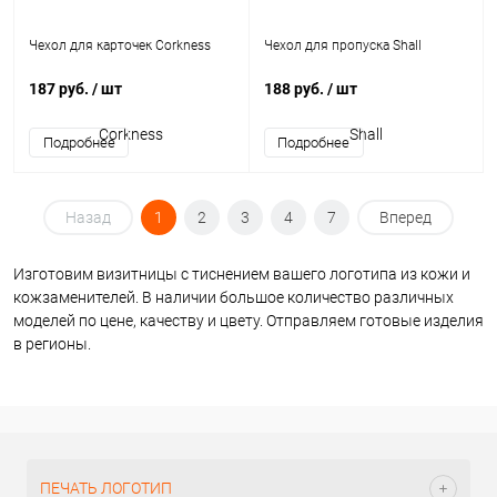
Чехол для карточек Corkness
Чехол для пропуска Shall
187 руб.
/ шт
188 руб.
/ шт
Назад
1
2
3
4
7
Вперед
Изготовим визитницы с тиснением вашего логотипа из кожи и
кожзаменителей. В наличии большое количество различных
моделей по цене, качеству и цвету. Отправляем готовые изделия
в регионы.
ПЕЧАТЬ ЛОГОТИП