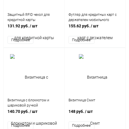
Защитный RFID чехол для
Футляр для кредитных карт с
кредитной карты
держателем мобильного
131.92 руб.
/ шт
155.62 руб.
/ шт
Визитница с блокнотом и
Визитница Смит
шариковой ручкой
140.70 руб.
/ шт
148 руб.
/ шт