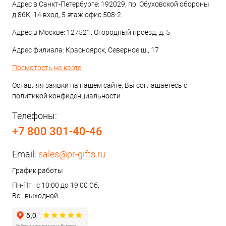
Адрес в Санкт-Петербурге: 192029, пр. Обуховской обороны
д.86К, 14 вход, 5 этаж офис 508-2.
Адрес в Москве: 127521, Огородный проезд, д. 5
Адрес филиала: Красноярск, Северное ш., 17
Посмотреть на карте
Оставляя заявки на нашем сайте, Вы соглашаетесь с
политикой конфиденциальности
Телефоны:
+7 800 301-40-46
Email:
sales@pr-gifts.ru
График работы
Пн-Пт : с 10:00 до 19:00 Сб,
Вс : выходной