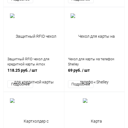
Защитный RFID чехол для
Чехол для карты на телефон
кредитной карты Arnox
Shelley
118.25 руб.
/ шт
69 руб.
/ шт