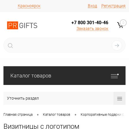
Вход
Регистрация
Красноярск
+7 800 301-40-46
0
Заказать звонок
Каталог товаров
Уточнить раздел
•
•
Главная страница
Каталог товаров
Корпоративные подарки с л
Визитницы с логотипом