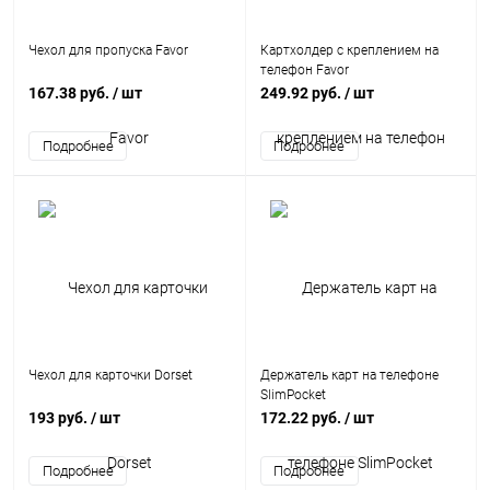
Чехол для пропуска Favor
Картхолдер с креплением на
телефон Favor
167.38 руб.
/ шт
249.92 руб.
/ шт
Чехол для карточки Dorset
Держатель карт на телефоне
SlimPocket
193 руб.
/ шт
172.22 руб.
/ шт