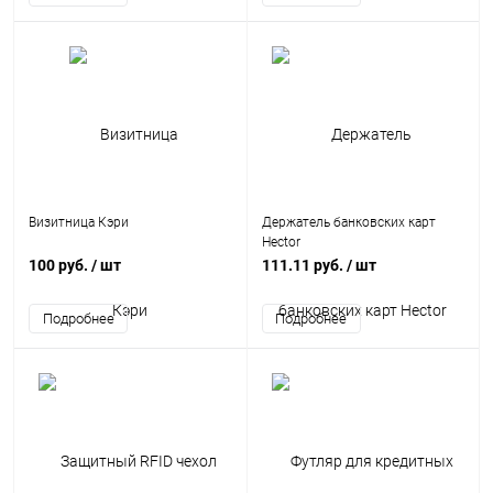
Визитница Кэри
Держатель банковских карт
Hector
100 руб.
/ шт
111.11 руб.
/ шт