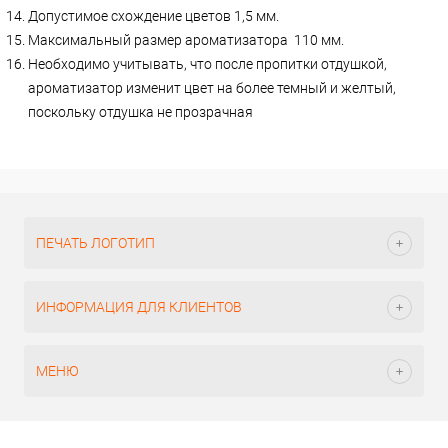
Допустимое схождение цветов 1,5 мм.
Максимальный размер ароматизатора 110 мм.
Необходимо учитывать, что после пропитки отдушкой,
ароматизатор изменит цвет на более темный и желтый,
поскольку отдушка не прозрачная
ПЕЧАТЬ ЛОГОТИП
ИНФОРМАЦИЯ ДЛЯ КЛИЕНТОВ
МЕНЮ