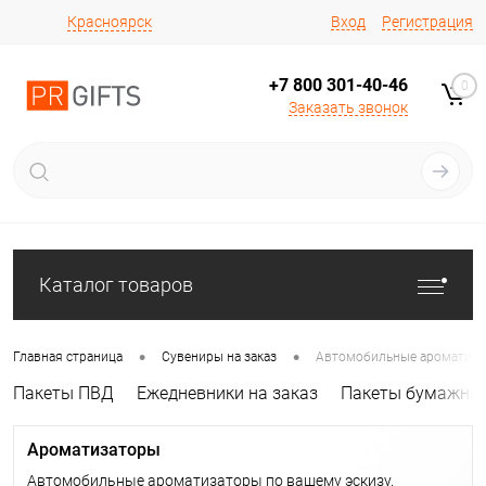
Вход
Регистрация
Красноярск
+7 800 301-40-46
0
Заказать звонок
Каталог товаров
•
•
Главная страница
Сувениры на заказ
Автомобильные ароматиза
Пакеты ПВД
Ежедневники на заказ
Пакеты бумажны
Ароматизаторы
Автомобильные ароматизаторы по вашему эскизу.