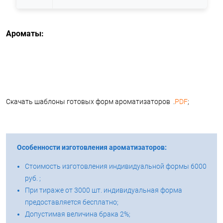
Ароматы:
Скачать шаблоны готовых форм ароматизаторов .
PDF
;
Особенности изготовления ароматизаторов:
Стоимость изготовления индивидуальной формы 6000
руб. ;
При тираже от 3000 шт. индивидуальная форма
предоставляется бесплатно;
Допустимая величина брака 2%;