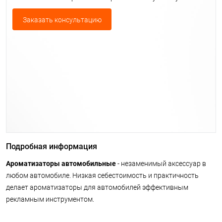
Заказать консультацию
Подробная информация
Ароматизаторы автомобильные
- незаменимый аксессуар в
любом автомобиле. Низкая себестоимость и практичность
делает ароматизаторы для автомобилей эффективным
рекламным инструментом.